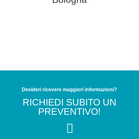
Desideri ricevere maggiori informazioni?
RICHIEDI SUBITO UN
PREVENTIVO!
