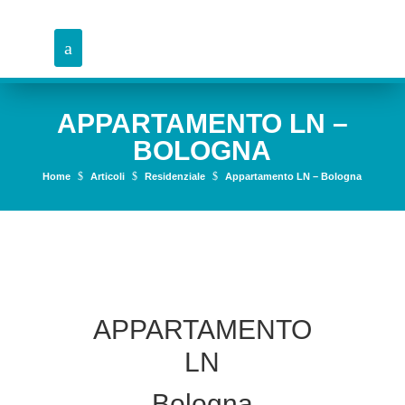
APPARTAMENTO LN –
BOLOGNA
$
$
$
Home
Articoli
Residenziale
Appartamento LN – Bologna
APPARTAMENTO
LN
Bologna