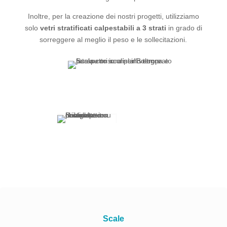
Inoltre, per la creazione dei nostri progetti, utilizziamo
solo
vetri stratificati calpestabili a 3 strati
in grado di
sorreggere al meglio il peso e le sollecitazioni.
Scale