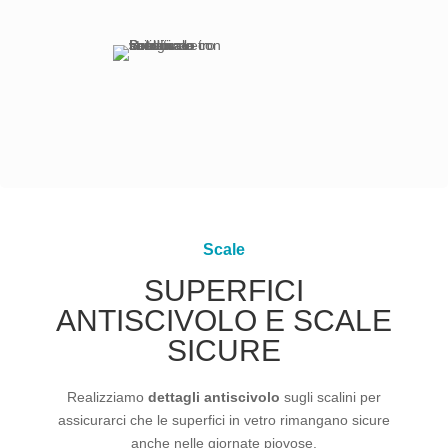
Scale
SUPERFICI
ANTISCIVOLO E SCALE
SICURE
Realizziamo
dettagli antiscivolo
sugli scalini per
assicurarci che le superfici in vetro rimangano sicure
anche nelle giornate piovose.