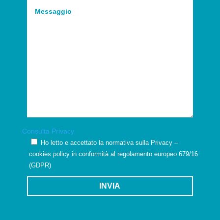
Consulta Privacy
Ho letto e accettato la normativa sulla Privacy –
cookies policy in conformità al regolamento europeo 679/16
(GDPR)
INVIA