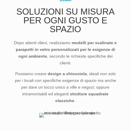
SOLUZIONI SU MISURA
PER OGNI GUSTO E
SPAZIO
Dopo attenti rilievi, realizziamo
modelli per scalinate e
parapetti in vetro personalizzati per le esigenze di
ogni ambiente
, secondo le richieste specifiche dei
clienti.
Possiamo creare
design a chiocciola
, ideali non solo
per i locali con specifiche esigenze di spazio ma anche
per dare un tocco unico a ville e negozi; oppure
intramontabili ed eleganti
strutture squadrate
classiche
.