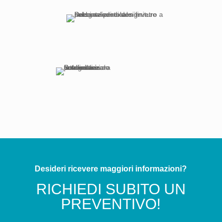
Desideri ricevere maggiori informazioni?
RICHIEDI SUBITO UN
PREVENTIVO!