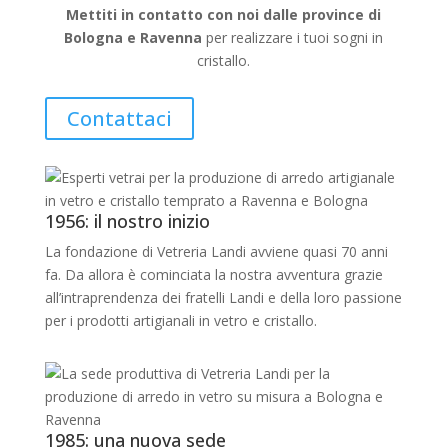
Mettiti in contatto con noi dalle province di
Bologna e Ravenna
per realizzare i tuoi sogni in
cristallo.
Contattaci
1956: il nostro inizio
La fondazione di Vetreria Landi avviene quasi 70 anni
fa. Da allora è cominciata la nostra avventura grazie
all’intraprendenza dei fratelli Landi e della loro passione
per i prodotti artigianali in vetro e cristallo.
1985: una nuova sede