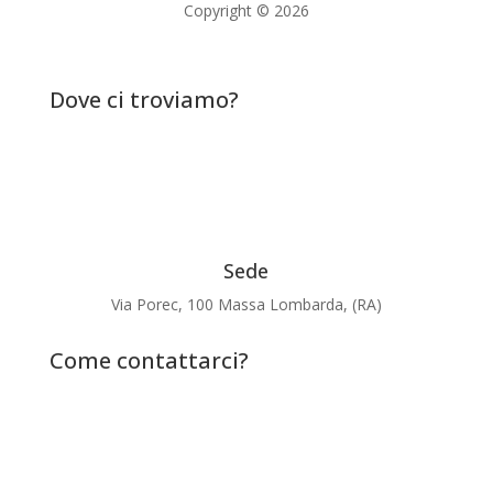
Copyright © 2026
Dove ci troviamo?
Sede
Via Porec, 100 Massa Lombarda, (RA)
Come contattarci?