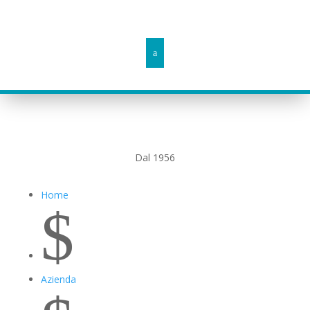
Dal 1956
Home
$
Azienda