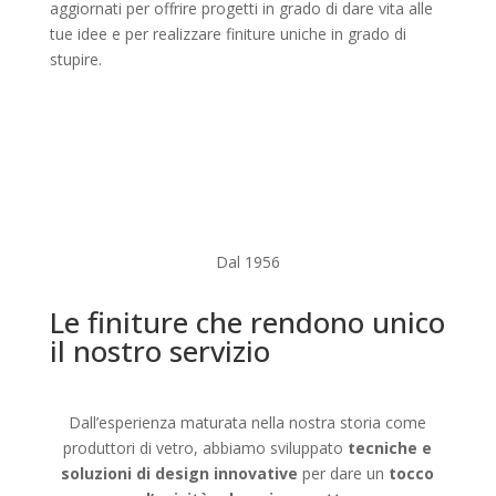
aggiornati per offrire progetti in grado di dare vita alle
tue idee e per realizzare finiture uniche in grado di
stupire.
Dal 1956
Le finiture che rendono unico
il nostro servizio
Dall’esperienza maturata nella nostra storia come
produttori di vetro, abbiamo sviluppato
tecniche e
soluzioni di design innovative
per dare un
tocco