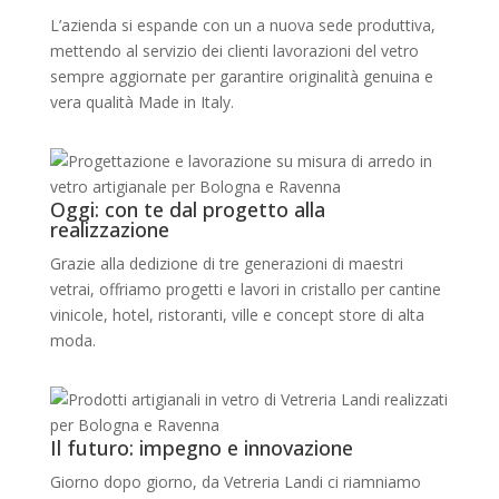
L’azienda si espande con un a nuova sede produttiva,
mettendo al servizio dei clienti lavorazioni del vetro
sempre aggiornate per garantire originalità genuina e
vera qualità Made in Italy.
Oggi: con te dal progetto alla
realizzazione
Grazie alla dedizione di tre generazioni di maestri
vetrai, offriamo progetti e lavori in cristallo per cantine
vinicole, hotel, ristoranti, ville e concept store di alta
moda.
Il futuro: impegno e innovazione
Giorno dopo giorno, da Vetreria Landi ci riamniamo