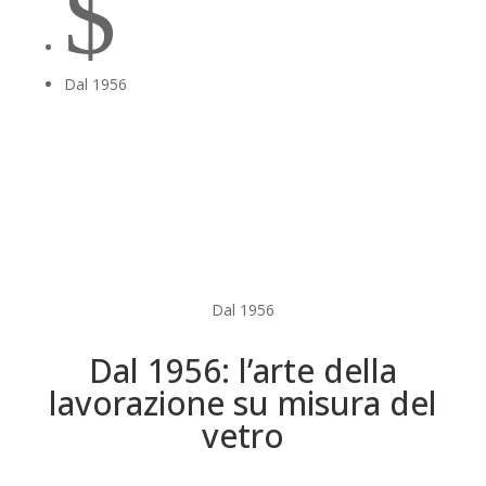
$
Dal 1956
Dal 1956
Dal 1956: l’arte della
lavorazione su misura del
vetro