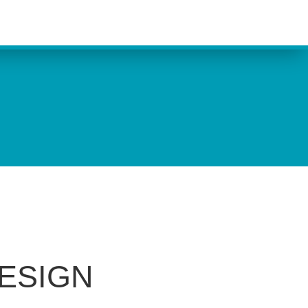
DESIGN