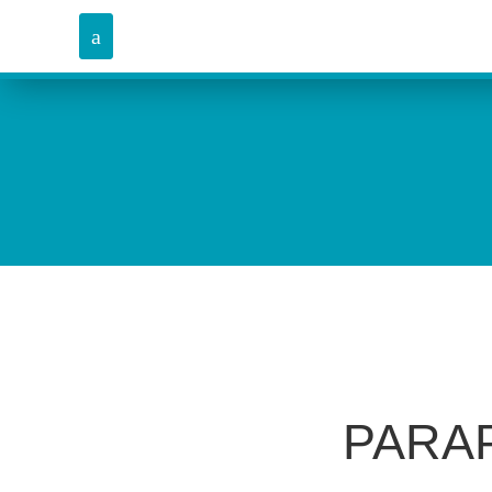
PARAP