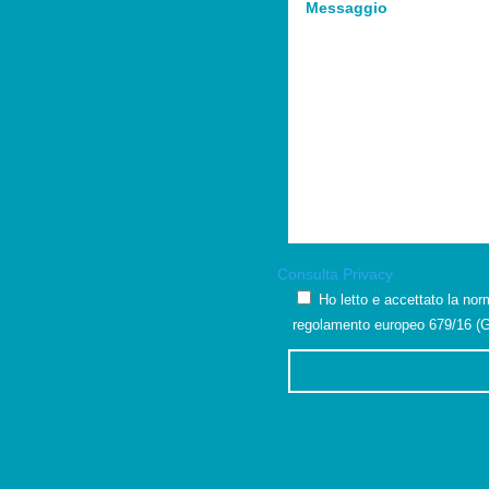
Consulta Privacy
Ho letto e accettato la nor
regolamento europeo 679/16 