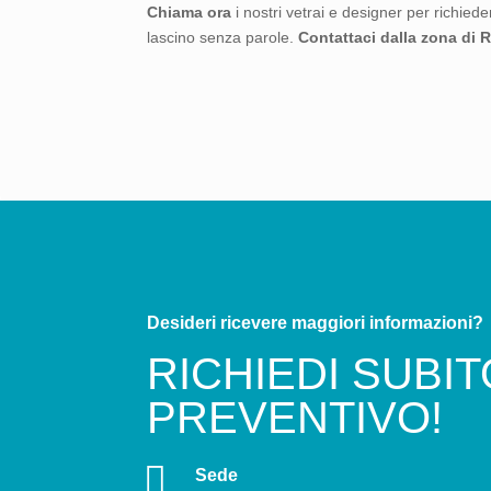
Chiama ora
i nostri vetrai e designer per richiede
lascino senza parole.
Contattaci dalla zona di
Desideri ricevere maggiori informazioni?
RICHIEDI SUBI
PREVENTIVO!

Sede