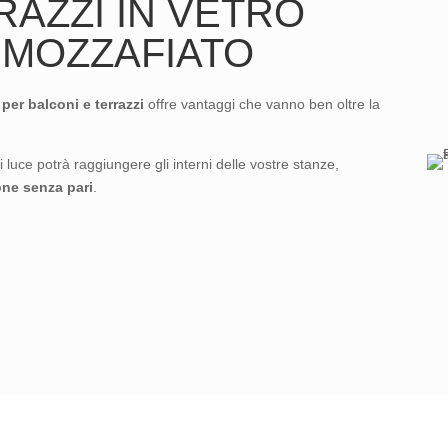
RAZZI IN VETRO
 MOZZAFIATO
 per balconi e terrazzi
offre vantaggi che vanno ben oltre la
i luce potrà raggiungere gli interni delle vostre stanze,
one senza pari
.