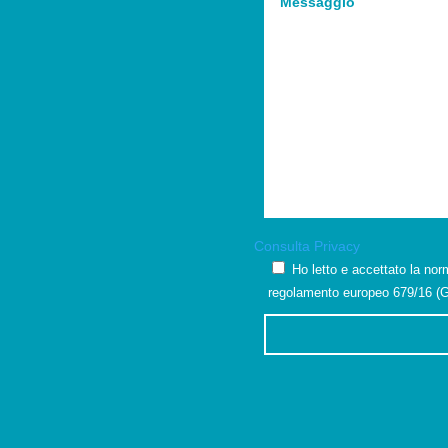
Consulta Privacy
Ho letto e accettato la nor
regolamento europeo 679/16 