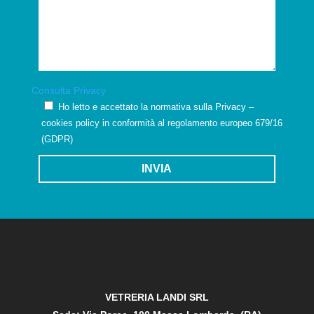
Consulta Privacy
Ho letto e accettato la normativa sulla Privacy –
cookies policy in conformità al regolamento europeo 679/16
(GDPR)
INVIA
VETRERIA LANDI SRL