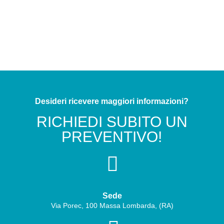
Desideri ricevere maggiori informazioni?
RICHIEDI SUBITO UN
PREVENTIVO!

Sede
Via Porec, 100 Massa Lombarda, (RA)